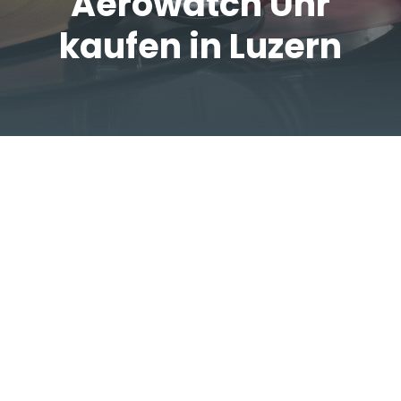
Aerowatch Uhr
kaufen in Luzern