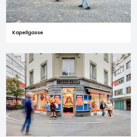
Kapellgasse