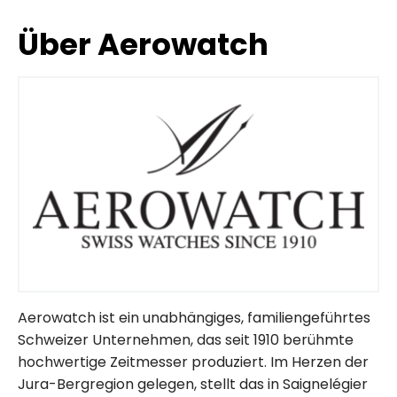
Über Aerowatch
Aerowatch ist ein unabhängiges, familiengeführtes
Schweizer Unternehmen, das seit 1910 berühmte
hochwertige Zeitmesser produziert. Im Herzen der
Jura-Bergregion gelegen, stellt das in Saignelégier