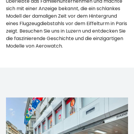
überlebte das Familienunternehmen und machte
sich mit einer Anzeige bekannt, die ein schlankes
Modell der damaligen Zeit vor dem Hintergrund
eines Flugzeugdiebstahls vor dem Eiffelturm in Paris
zeigt. Besuchen Sie uns in Luzern und entdecken Sie
die faszinierende Geschichte und die einzigartigen
Modelle von Aerowatch.