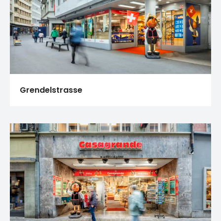
Grendelstrasse