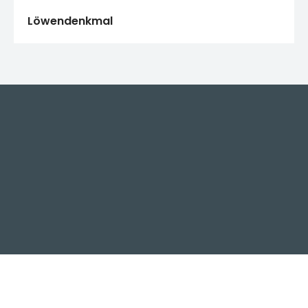
Löwendenkmal