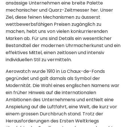
ansässige Unternehmen eine breite Palette
mechanischer und Quarz-Zeitmesser her. Unser
Ziel, diese feinen Mechanismen zu äusserst
wettbewerbsfähigen Preisen zugänglich zu
machen, hebt uns von vielen konkurrierenden
Marken ab. Für uns sind Details ein wesentlicher
Bestandteil der modernen Uhrmacherkunst und ein
effektives Mittel, einen zeitlosen und intensiv
individuellen Stil zu vermitteln.
Aerowatch wurde 1910 in La Chaux-de-Fonds
gegründet und galt damals als Symbol der
Modernität. Die Wahl eines englischen Namens war
ein früher Hinweis auf die internationalen
Ambitionen des Unternehmens und enthielt eine
Anspielung auf die Luftfahrt, eine Welt, die kurz vor
einem grossen Durchbruch stand. Trotz der
Herausforderungen des Ersten Weltkriegs