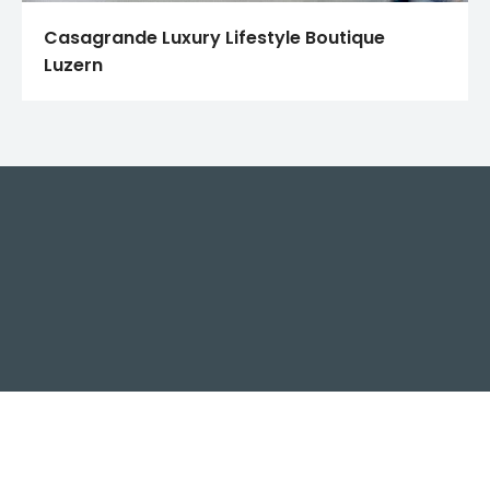
Casagrande Luxury Lifestyle Boutique
Luzern