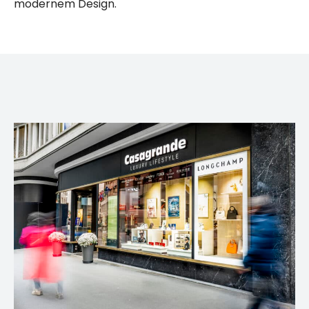
modernem Design.