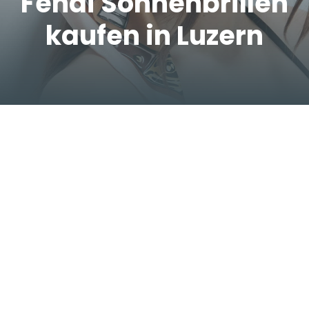
Fendi Sonnenbrillen
kaufen in Luzern