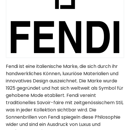
Fendi ist eine italienische Marke, die sich durch ihr
handwerkliches Können, luxuriöse Materialien und
innovatives Design auszeichnet. Die Marke wurde
1925 gegründet und hat sich weltweit als Symbol für
gehobene Mode etabliert. Fendi vereint
traditionelles Savoir-faire mit zeitgenössischem Stil,
was in jeder Kollektion sichtbar wird. Die
Sonnenbrillen von Fendi spiegeln diese Philosophie
wider und sind ein Ausdruck von Luxus und