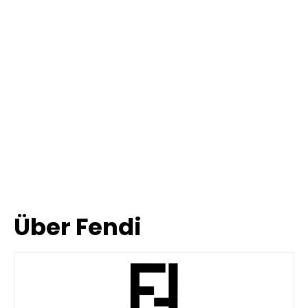
Über Fendi