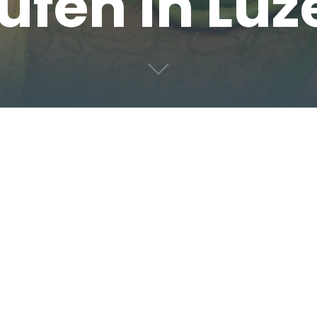
ufen in Luz