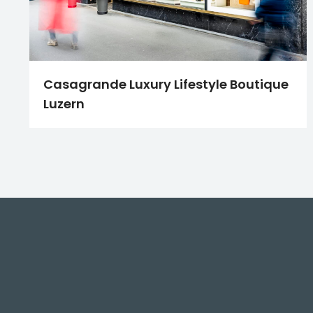
Casagrande Luxury Lifestyle Boutique
Luzern