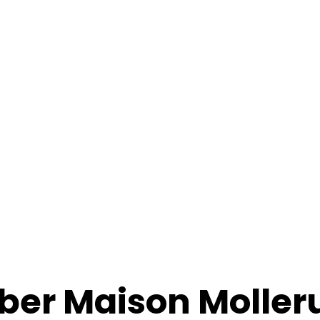
ber Maison Moller