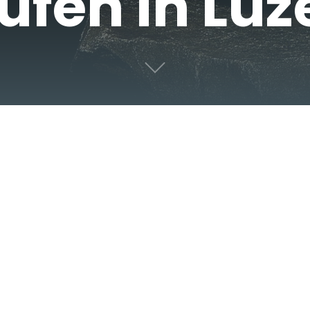
ufen in Luz