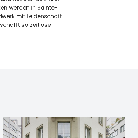
en werden in Sainte-
ndwerk mit Leidenschaft
chafft so zeitlose