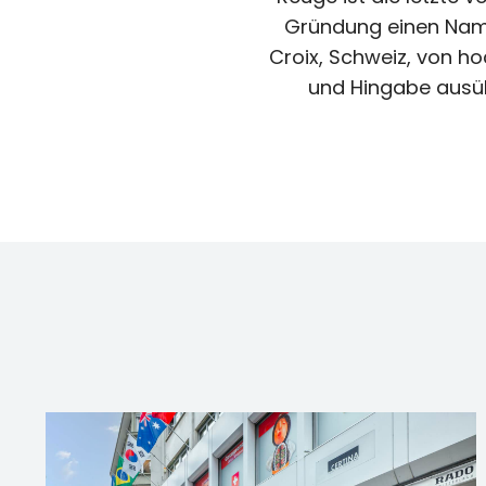
Gründung einen Name
Croix, Schweiz, von ho
und Hingabe ausüb