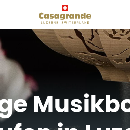
ge Musikb