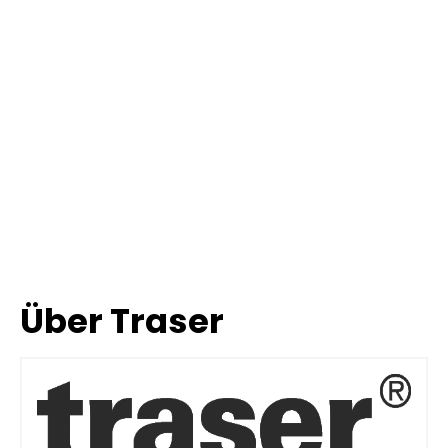
Über Traser