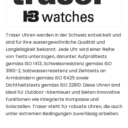
Traser Uhren werden in der Schweiz entwickelt und
sind für ihre aussergewöhnliche Qualität und
Langlebigkeit bekannt. Jede Uhr wird einer Reihe
von Tests unterzogen, darunter Aufpralltests
gemäss ISO 1413, Schweissresistenz gemäss ISO
3160-2, Salzwasserresistenz und Ziehtests an
Armbändern gemäss ISO 6425 sowie
Dichtheitstests gemäss ISO 22810. Diese Uhren sind
ideal für Outdoor-Abenteuer und bieten innovative
Funktionen wie integrierte Kompasse und
Solarzellen. Traser steht für robuste Uhren, die auch
unter extremen Bedingungen zuverlässig arbeiten.