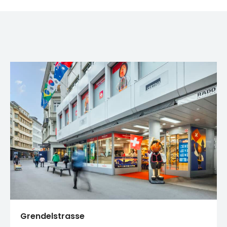
Grendelstrasse