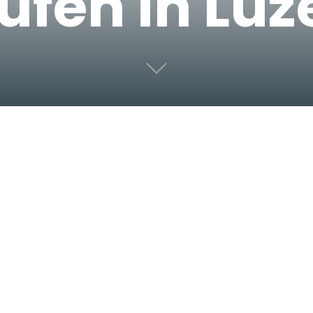
ufen in Luz