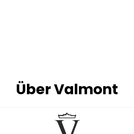
Über Valmont