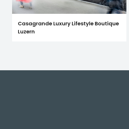
Casagrande Luxury Lifestyle Boutique
Luzern