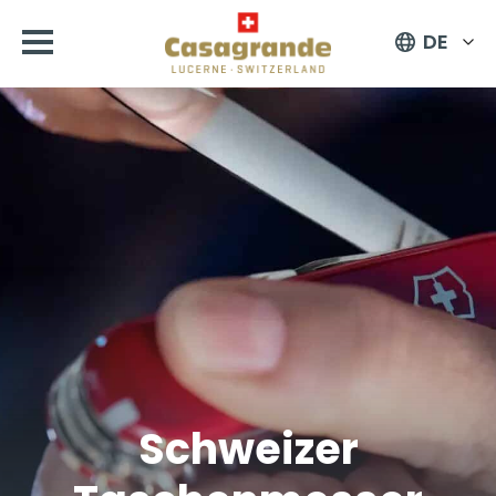
DE
Schweizer