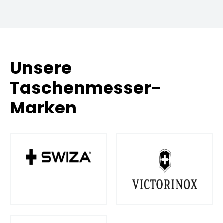
Unsere
Taschenmesser-
Marken