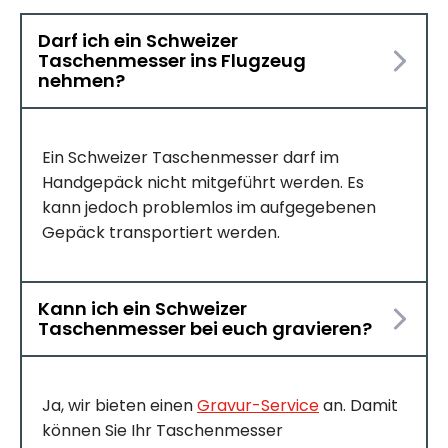
Darf ich ein Schweizer
Taschenmesser ins Flugzeug
nehmen?
Ein Schweizer Taschenmesser darf im
Handgepäck nicht mitgeführt werden. Es
kann jedoch problemlos im aufgegebenen
Gepäck transportiert werden.
Kann ich ein Schweizer
Taschenmesser bei euch gravieren?
Ja, wir bieten einen
Gravur-Service
an. Damit
können Sie Ihr Taschenmesser