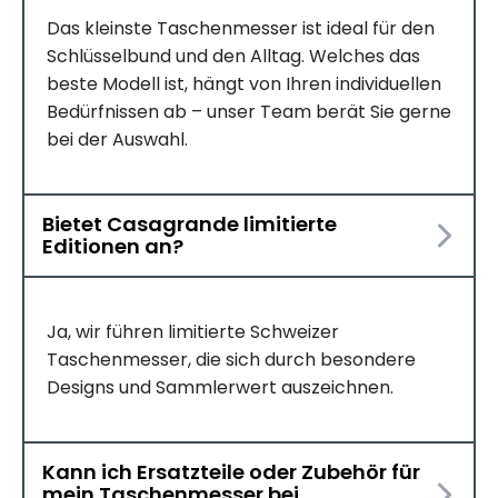
Das kleinste Taschenmesser ist ideal für den
Schlüsselbund und den Alltag. Welches das
beste Modell ist, hängt von Ihren individuellen
Bedürfnissen ab – unser Team berät Sie gerne
bei der Auswahl.
Bietet Casagrande limitierte
Editionen an?
Ja, wir führen limitierte Schweizer
Taschenmesser, die sich durch besondere
Designs und Sammlerwert auszeichnen.
Kann ich Ersatzteile oder Zubehör für
mein Taschenmesser bei