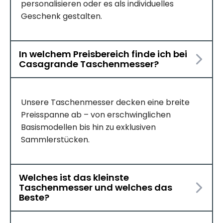
personalisieren oder es als individuelles
Geschenk gestalten.
In welchem Preisbereich finde ich bei
Casagrande Taschenmesser?
Unsere Taschenmesser decken eine breite
Preisspanne ab – von erschwinglichen
Basismodellen bis hin zu exklusiven
Sammlerstücken.
Welches ist das kleinste
Taschenmesser und welches das
Beste?