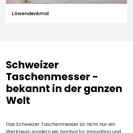
Löwendenkmal
Schweizer
Taschenmesser -
bekannt in der ganzen
Welt
Das Schweizer Taschenmesser ist nicht nur ein
Werkzeug, sondern ein Symbol für Innovation und