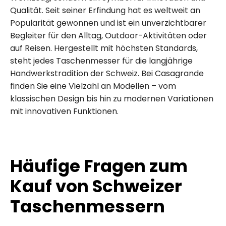
Qualität. Seit seiner Erfindung hat es weltweit an
Popularität gewonnen und ist ein unverzichtbarer
Begleiter für den Alltag, Outdoor-Aktivitäten oder
auf Reisen. Hergestellt mit höchsten Standards,
steht jedes Taschenmesser für die langjährige
Handwerkstradition der Schweiz. Bei Casagrande
finden Sie eine Vielzahl an Modellen – vom
klassischen Design bis hin zu modernen Variationen
mit innovativen Funktionen.
Häufige Fragen zum
Kauf von Schweizer
Taschenmessern