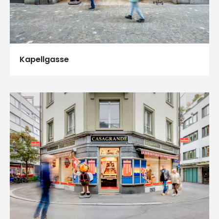
Kapellgasse