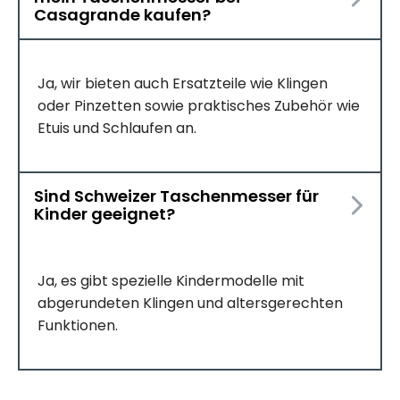
Casagrande kaufen?
Ja, wir bieten auch Ersatzteile wie Klingen
oder Pinzetten sowie praktisches Zubehör wie
Etuis und Schlaufen an.
Sind Schweizer Taschenmesser für
Kinder geeignet?
Ja, es gibt spezielle Kindermodelle mit
abgerundeten Klingen und altersgerechten
Funktionen.