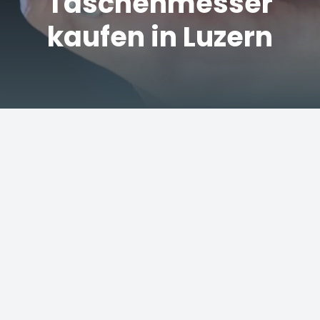
Taschenmesser
kaufen in Luzern