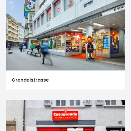
Grendelstrasse