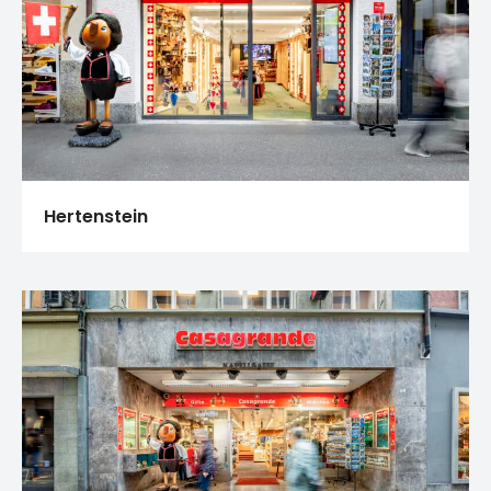
Hertenstein