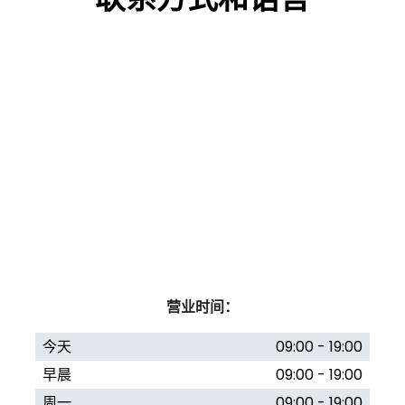
营业时间：
今天
09:00 - 19:00
早晨
09:00 - 19:00
周一
09:00 - 19:00