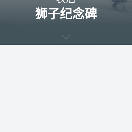
狮子纪念碑