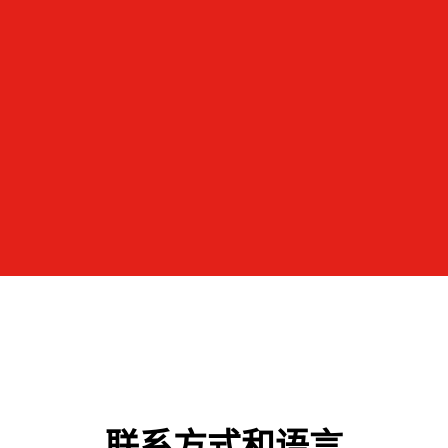
联系方式和语言