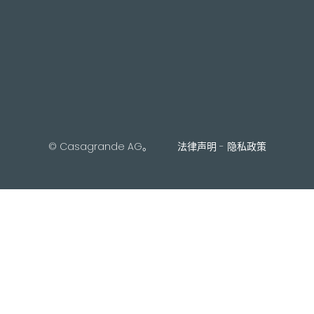
© Casagrande AG。
法律声明
-
隐私政策