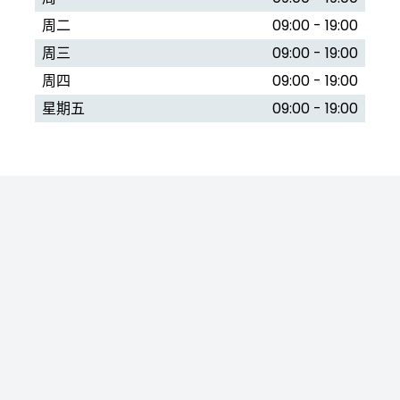
周二
09:00 - 19:00
周三
09:00 - 19:00
周四
09:00 - 19:00
星期五
09:00 - 19:00